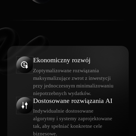
Ekonomiczny rozwój
Zoptymalizowane rozwiązania
maksymalizujące zwrot z inwestycji
przy jednoczesnym minimalizowaniu
niepotrzebnych wydatków.
Dostosowane rozwiązania AI
Indywidualnie dostosowane
algorytmy i systemy zaprojektowane
tak, aby spełniać konkretne cele
biznesowe.