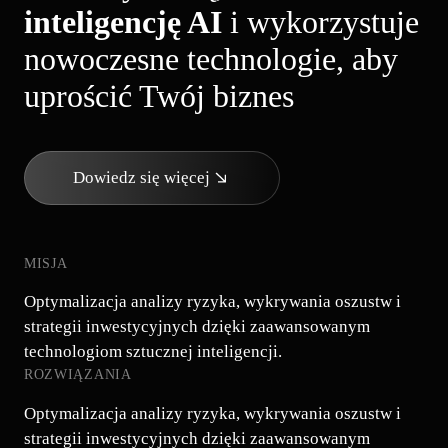
inteligencję AI
i wykorzystuje
nowoczesne technologie, aby
uprościć Twój biznes
Dowiedz się więcej
MISJA
Optymalizacja analizy ryzyka, wykrywania oszustw i
strategii inwestycyjnych dzięki zaawansowanym
technologiom sztucznej inteligencji.
ROZWIĄZANIA
Optymalizacja analizy ryzyka, wykrywania oszustw i
strategii inwestycyjnych dzięki zaawansowanym