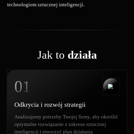
technologiom sztucznej inteligencji.
Jak to
działa
01
Odkrycia i rozwój strategii
Analizujemy potrzeby Twojej firmy, aby określić
optymalne rozwiązanie z zakresu sztucznej
inteligencji i stworzyć plan działania