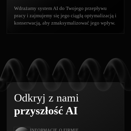
Wdrażamy system AI do Twojego przepływu
pracy i zajmujemy się jego ciągłą optymalizacją i
konserwacją, aby zmaksymalizować jego wpływ.
Odkryj z nami
przyszłość AI
INFORMACJE O FIRMIE