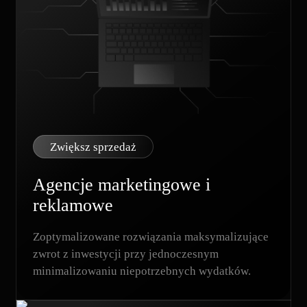
Zwiększ sprzedaż
Agencje marketingowe i
reklamowe
Zoptymalizowane rozwiązania maksymalizujące
zwrot z inwestycji przy jednoczesnym
minimalizowaniu niepotrzebnych wydatków.