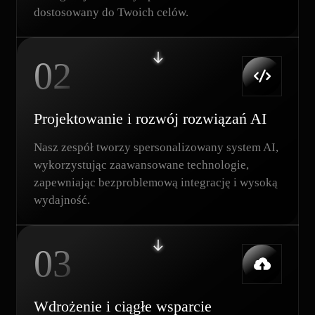
dostosowany do Twoich celów.
02
Projektowanie i rozwój rozwiązań AI
Nasz zespół tworzy spersonalizowany system AI,
wykorzystując zaawansowane technologie,
zapewniając bezproblemową integrację i wysoką
wydajność.
03
Wdrożenie i ciągłe wsparcie