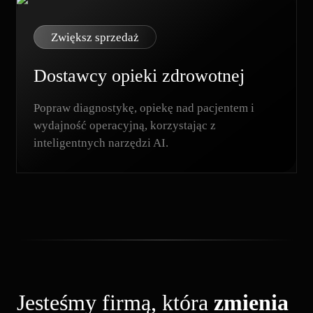
Zwiększ sprzedaż
Dostawcy opieki zdrowotnej
Popraw diagnostykę, opiekę nad pacjentem i
wydajność operacyjną, korzystając z
inteligentnych narzędzi AI.
Jesteśmy firmą, która
zmienia