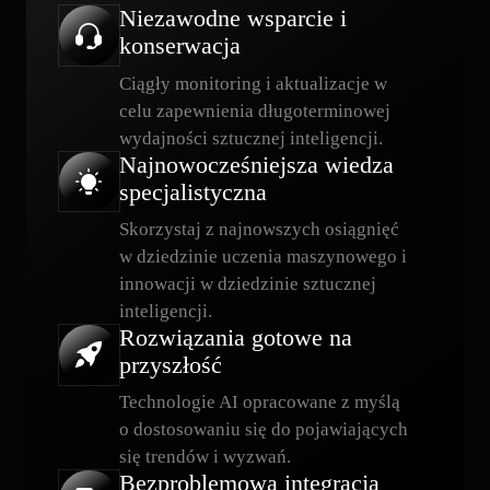
Niezawodne wsparcie i
konserwacja
Ciągły monitoring i aktualizacje w
celu zapewnienia długoterminowej
wydajności sztucznej inteligencji.
Najnowocześniejsza wiedza
specjalistyczna
Skorzystaj z najnowszych osiągnięć
w dziedzinie uczenia maszynowego i
innowacji w dziedzinie sztucznej
inteligencji.
Rozwiązania gotowe na
przyszłość
Technologie AI opracowane z myślą
o dostosowaniu się do pojawiających
się trendów i wyzwań.
Bezproblemowa integracja