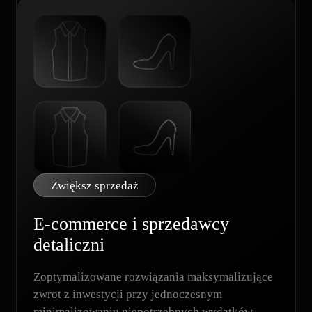
Zwiększ sprzedaż
E-commerce i sprzedawcy
detaliczni
Zoptymalizowane rozwiązania maksymalizujące
zwrot z inwestycji przy jednoczesnym
minimalizowaniu niepotrzebnych wydatków.