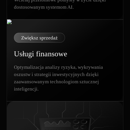
dostosowanym systemom AI.
Zwiększ sprzedaż
Usługi finansowe
Optymalizacja analizy ryzyka, wykrywania
oszustw i strategii inwestycyjnych dzięki
zaawansowanym technologiom sztucznej
inteligencji.